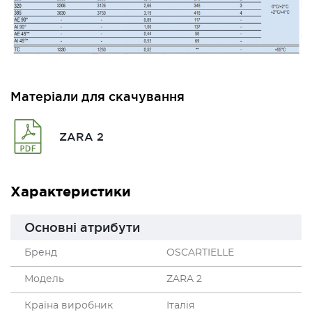
Матеріали для скачування
ZARA 2
Характеристики
Основні атрибути
Бренд
OSCARTIELLE
Модель
ZARA 2
Країна виробник
Італія