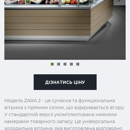
ДІЗНАТИСЬ ЦІНУ
Модель ZARA 2 - це сучасна та функціональна
вітрина з прямим склом, що відкривається вгору.
У стандартній версії укомплектована нижніми
камерами товарного запасу. Це універсальна
холодильна вітрина, яка виготовлена ​​відповідно