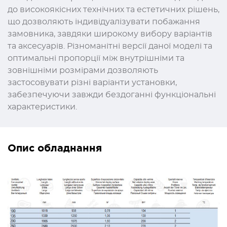
до високоякісних технічних та естетичних рішень,
що дозволяють індивідуалізувати побажання
замовника, завдяки широкому вибору варіантів
та аксесуарів. Різноманітні версії даної моделі та
оптимальні пропорції між внутрішніми та
зовнішніми розмірами дозволяють
застосовувати різні варіанти установки,
забезпечуючи завжди бездоганні функціональні
характеристики.
Опис обладнання