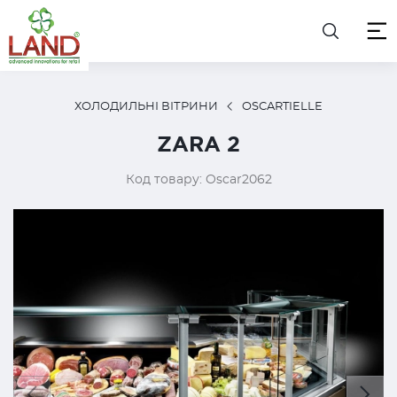
ХОЛОДИЛЬНІ ВІТРИНИ
OSCARTIELLE
ZARA 2
Код товару: Oscar2062