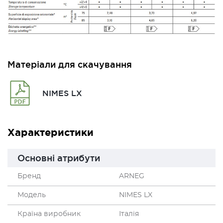
Матеріали для скачування
NIMES LX
Характеристики
Основні атрибути
Бренд
ARNEG
Модель
NIMES LX
Країна виробник
Італія