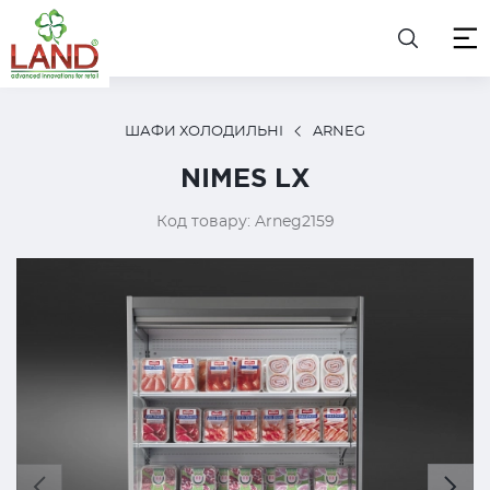
ШАФИ ХОЛОДИЛЬНІ
ARNEG
NIMES LX
Код товару: Arneg2159