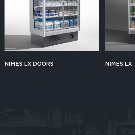
NIMES LX DOORS
NIMES LX