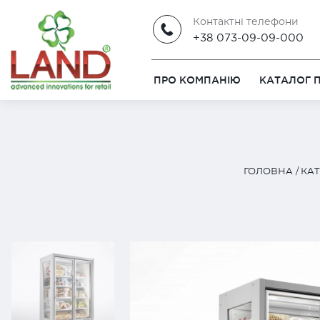
Контактні телефони
+38 073-09-09-000
ПРО КОМПАНІЮ
КАТАЛОГ П
ГОЛОВНА
КАТ