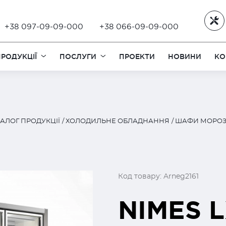
+38 097-09-09-000
+38 066-09-09-000
РОДУКЦІЇ
ПОСЛУГИ
ПРОЕКТИ
НОВИНИ
КО
АЛОГ ПРОДУКЦІЇ
ХОЛОДИЛЬНЕ ОБЛАДНАННЯ
ШАФИ МОРОЗ
Код товару: Arneg2161
NIMES 