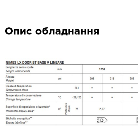
Опис обладнання