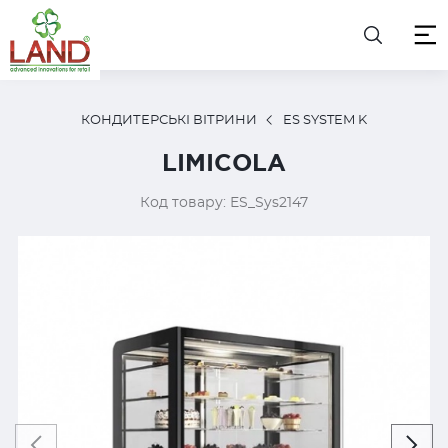
КОНДИТЕРСЬКІ ВІТРИНИ
ES SYSTEM K
LIMICOLA
Код товару: ES_Sys2147