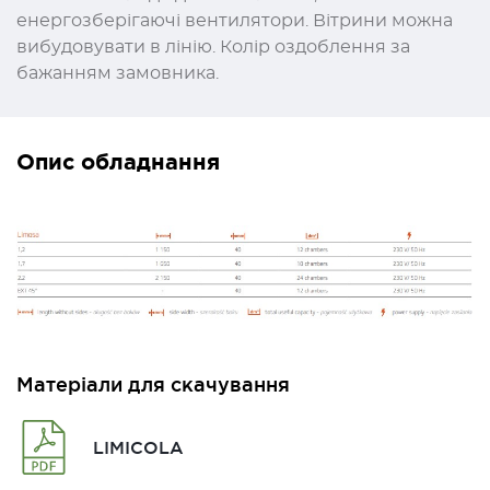
енергозберігаючі вентилятори. Вітрини можна
вибудовувати в лінію. Колір оздоблення за
бажанням замовника.
Опис обладнання
Матеріали для скачування
LIMICOLA