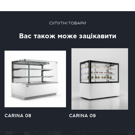
СУПУТНІ ТОВАРИ
Вас також може зацікавити
CARINA 08
CARINA 09