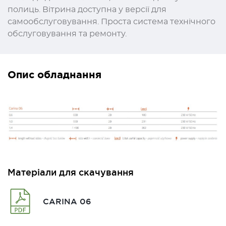
полиць. Вітрина доступна у версії для
самообслуговування. Проста система технічного
обслуговування та ремонту.
Опис обладнання
Матеріали для скачування
CARINA 06