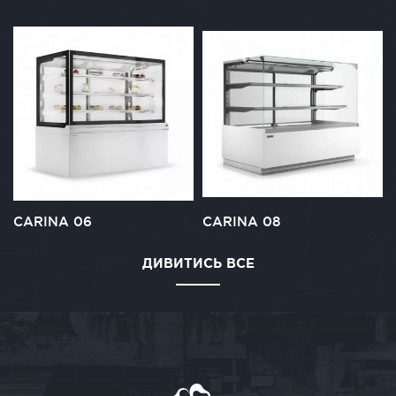
CARINA 06
CARINA 08
ДИВИТИСЬ ВСЕ