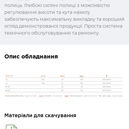
полиць. Глибокі скляні полиці з можливістю
регулювання висоти та кута нахилу
забезпечують максимальну викладку та хороший
огляд демонстрованої продукції. Проста система
технічного обслуговування та ремонту.
Опис обладнання
Матеріали для скачування