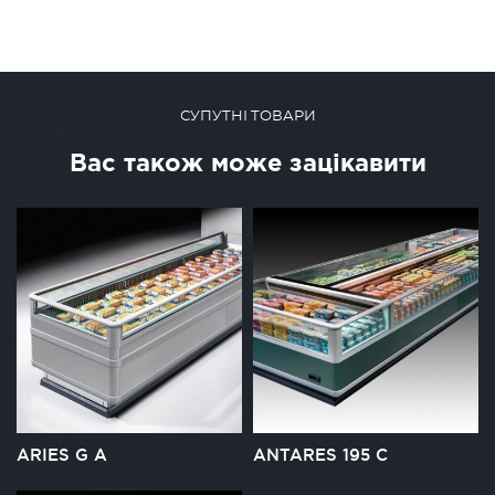
СУПУТНІ ТОВАРИ
Вас також може зацікавити
ARIES G A
ANTARES 195 C