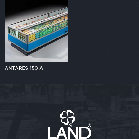
ANTARES 150 A