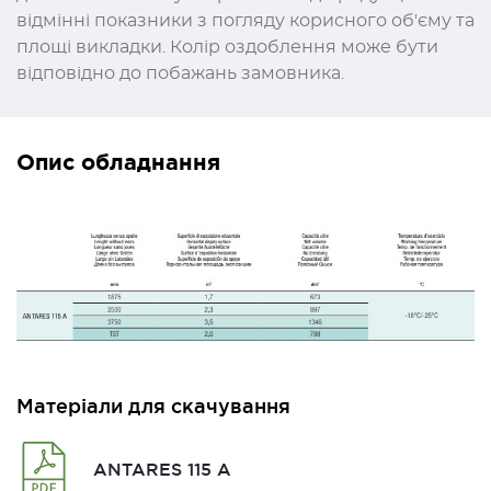
відмінні показники з погляду корисного об'єму та
площі викладки. Колір оздоблення може бути
відповідно до побажань замовника.
Опис обладнання
Матеріали для скачування
ANTARES 115 A