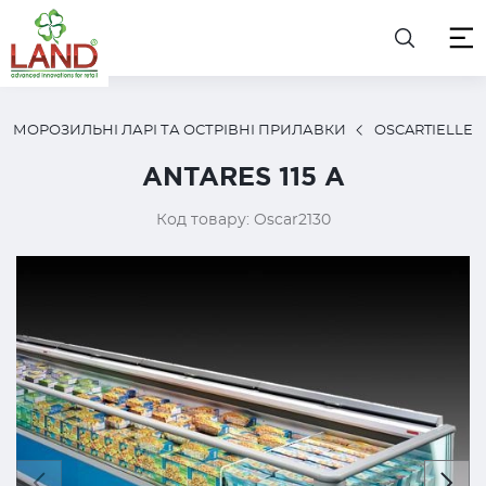
МОРОЗИЛЬНІ ЛАРІ ТА ОСТРІВНІ ПРИЛАВКИ
OSCARTIELLE
ANTARES 115 А
Код товару: Oscar2130