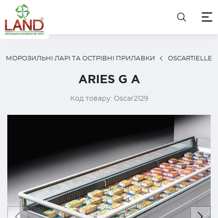
МОРОЗИЛЬНІ ЛАРІ ТА ОСТРІВНІ ПРИЛАВКИ
OSCARTIELLE
ARIES G A
Код товару: Oscar2129