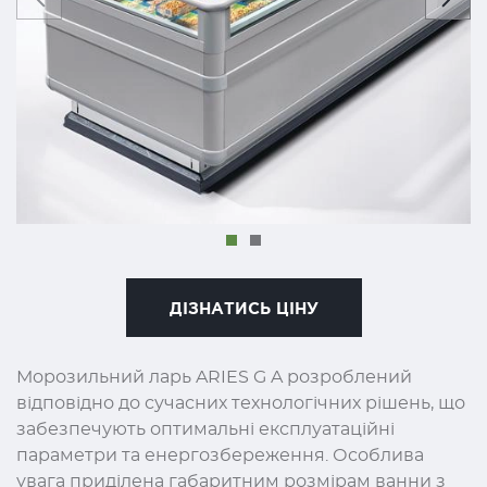
ДІЗНАТИСЬ ЦІНУ
Морозильний ларь ARIES G A розроблений
відповідно до сучасних технологічних рішень, що
забезпечують оптимальні експлуатаційні
параметри та енергозбереження. Особлива
увага приділена габаритним розмірам ванни з