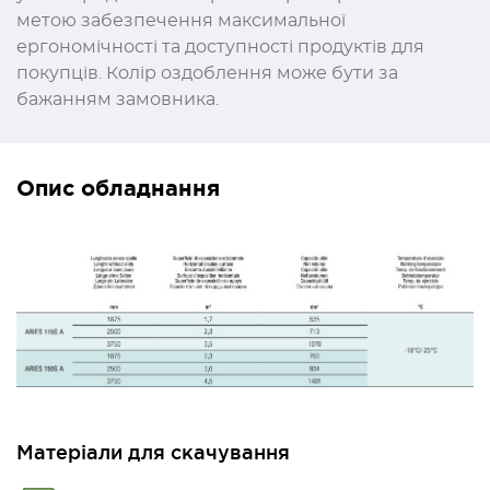
метою забезпечення максимальної
ергономічності та доступності продуктів для
покупців. Колір оздоблення може бути за
бажанням замовника.
Опис обладнання
Матеріали для скачування