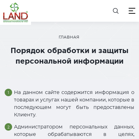
ГЛАВНАЯ
Порядок обработки и защиты
персональной информации
На данном сайте содержится информация о
товарах и услугах нашей компании, которые в
последующем могут быть предоставлены
Клиенту.
Администратором персональных данных,
которые обрабатываются в целях,