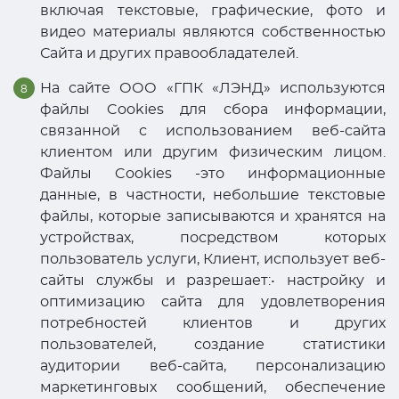
включая текстовые, графические, фото и
видео материалы являются собственностью
Сайта и других правообладателей.
На сайте ООО «ГПК «ЛЭНД» используются
файлы Cookies для сбора информации,
связанной с использованием веб-сайта
клиентом или другим физическим лицом.
Файлы Cookies -это информационные
данные, в частности, небольшие текстовые
файлы, которые записываются и хранятся на
устройствах, посредством которых
пользователь услуги, Клиент, использует веб-
сайты службы и разрешает:• настройку и
оптимизацию сайта для удовлетворения
потребностей клиентов и других
пользователей, создание статистики
аудитории веб-сайта, персонализацию
маркетинговых сообщений, обеспечение