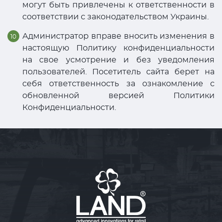
могут быть привлечены к ответственности в
соответствии с законодательством Украины.
Администратор вправе вносить изменения в
настоящую Политику конфиденциальности
на свое усмотрение и без уведомления
пользователей. Посетитель сайта берет на
себя ответственность за ознакомление с
обновленной версией Политики
Конфиденциальности.