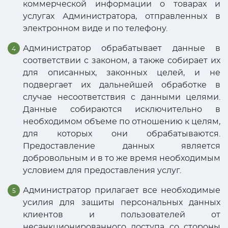
коммерческой информации о товарах и
услугах Администратора, отправленных в
электронном виде и по телефону.
Администратор обрабатывает данные в
соответствии с законом, а также собирает их
для описанных, законных целей, и не
подвергает их дальнейшей обработке в
случае несоответствия с данными целями.
Данные собираются исключительно в
необходимом объеме по отношению к целям,
для которых они обрабатываются.
Предоставление данных является
добровольным и в то же время необходимым
условием для предоставления услуг.
Администратор прилагает все необходимые
усилия для защиты персональных данных
клиентов и пользователей от
несанкционированного доступа со стороны