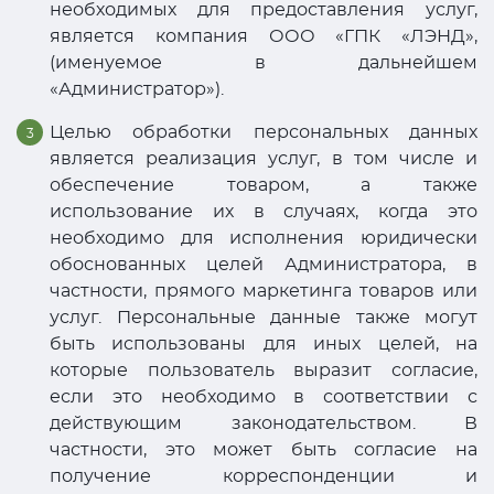
необходимых для предоставления услуг,
является компания ООО «ГПК «ЛЭНД»,
(именуемое в дальнейшем
«Администратор»).
Целью обработки персональных данных
является реализация услуг, в том числе и
обеспечение товаром, а также
использование их в случаях, когда это
необходимо для исполнения юридически
обоснованных целей Администратора, в
частности, прямого маркетинга товаров или
услуг. Персональные данные также могут
быть использованы для иных целей, на
которые пользователь выразит согласие,
если это необходимо в соответствии с
действующим законодательством. В
частности, это может быть согласие на
получение корреспонденции и