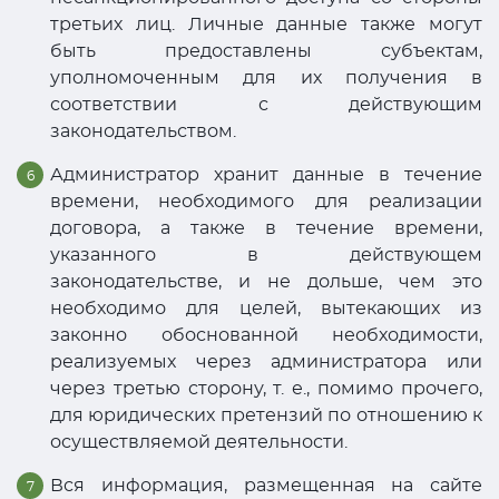
третьих лиц. Личные данные также могут
быть предоставлены субъектам,
уполномоченным для их получения в
соответствии с действующим
законодательством.
Администратор хранит данные в течение
времени, необходимого для реализации
договора, а также в течение времени,
указанного в действующем
законодательстве, и не дольше, чем это
необходимо для целей, вытекающих из
законно обоснованной необходимости,
реализуемых через администратора или
через третью сторону, т. е., помимо прочего,
для юридических претензий по отношению к
осуществляемой деятельности.
Вся информация, размещенная на сайте