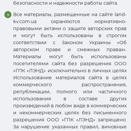
безопасности и надежности работы сайта.
Все материалы, размещенные на сайте land-
kv.com.ua охраняются нормативно-
правовыми актами о защите авторских прав
и могут быть использованы в строгом
соответствии с Законом Украины «Об
авторском праве и смежных правах».
Материалы могут быть использованы
посетителями сайта без разрешения ООО
«ГПК «ЛЭНД» исключительно в личных целях
Использование материалов сайта в целях
коммерческого распространения,
републикации, полного или частичного
использования в составе других
произведений в любом виде в коммерческих
и некоммерческих целях без письменного
разрешения ООО «ГПК «ЛЭНД» запрещено.
За нарушение указанных правил, виновные