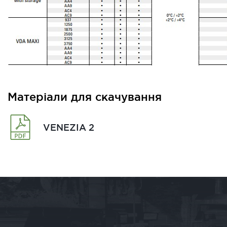
Матеріали для скачування
VENEZIA 2