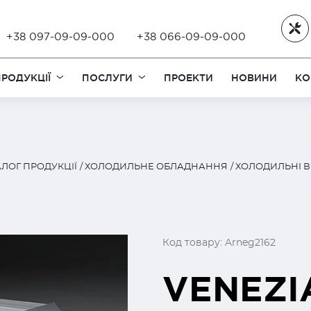
+38 097-09-09-000
+38 066-09-09-000
РОДУКЦІЇ
ПОСЛУГИ
ПРОЕКТИ
НОВИНИ
КО
ЛОГ ПРОДУКЦІЇ
ХОЛОДИЛЬНЕ ОБЛАДНАННЯ
ХОЛОДИЛЬНІ В
Код товару: Arneg2162
VENEZI