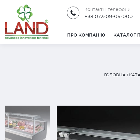
Контактні телефони
+38 073-09-09-000
ПРО КОМПАНІЮ
КАТАЛОГ П
ГОЛОВНА
КАТА