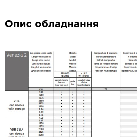
Опис обладнання