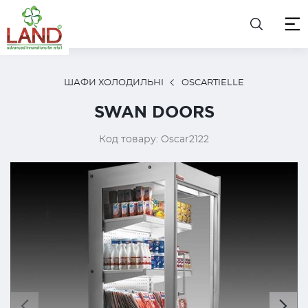
ШАФИ ХОЛОДИЛЬНІ
OSCARTIELLE
SWAN DOORS
Код товару: Oscar2122