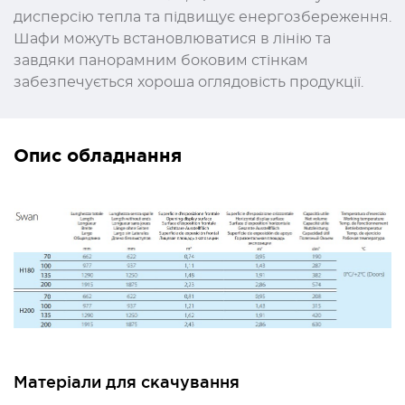
дисперсію тепла та підвищує енергозбереження.
Шафи можуть встановлюватися в лінію та
завдяки панорамним боковим стінкам
забезпечується хороша оглядовість продукції.
Опис обладнання
Матеріали для скачування