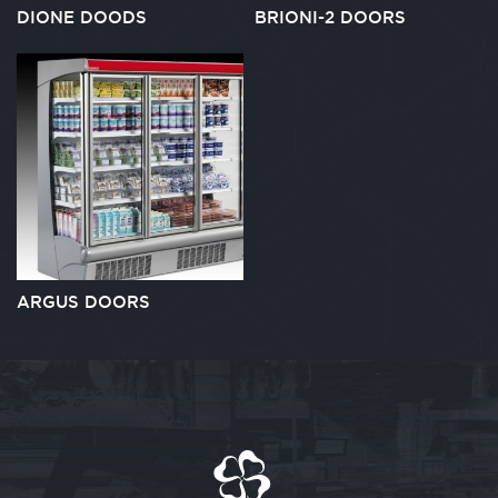
DIONE DOODS
BRIONI-2 DOORS
ARGUS DOORS