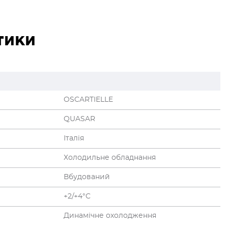
тики
OSCARTIELLE
QUASAR
Італія
Холодильне обладнання
Вбудований
+2/+4°C
Динамічне охолодження