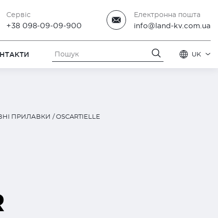
Сервіс
Електронна пошта
+38 098-09-09-900
info@land-kv.com.ua
НТАКТИ
UK
ІВНІ ПРИЛАВКИ
OSCARTIELLE
R