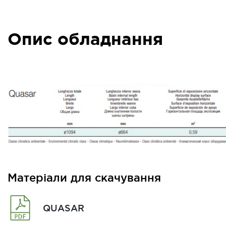
Опис обладнання
Матеріали для скачування
QUASAR