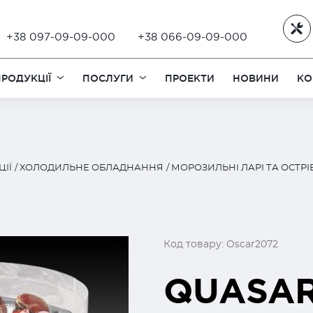
+38 097-09-09-000
+38 066-09-09-000
РОДУКЦІЇ
ПОСЛУГИ
ПРОЕКТИ
НОВИНИ
КО
ІЇ
ХОЛОДИЛЬНЕ ОБЛАДНАННЯ
МОРОЗИЛЬНІ ЛАРІ ТА ОСТР
Код товару: Oscar2072
QUASA