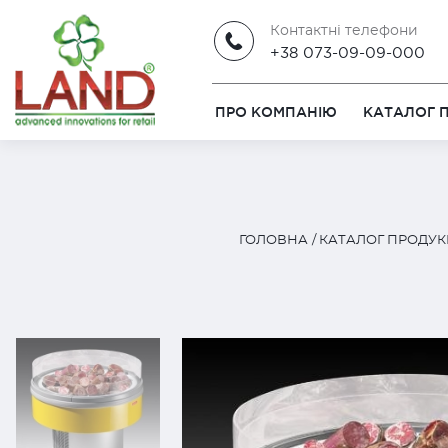
Контактні телефони
+38 073-09-09-000
ПРО КОМПАНІЮ
КАТАЛОГ П
ГОЛОВНА
КАТАЛОГ ПРОДУКЦ