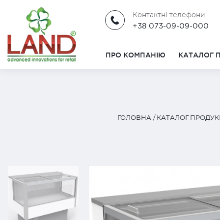
Контактні телефони
+38 073-09-09-000
ПРО КОМПАНІЮ
КАТАЛОГ П
ГОЛОВНА
КАТАЛОГ ПРОДУКЦ