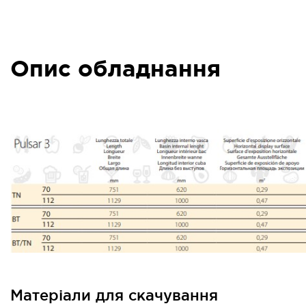
Опис обладнання
Матеріали для скачування