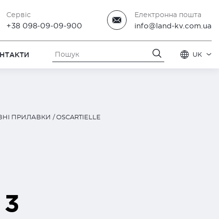
Сервіс
Електронна пошта
+38 098-09-09-900
info@land-kv.com.ua
НТАКТИ
UK
ІВНІ ПРИЛАВКИ
OSCARTIELLE
 3