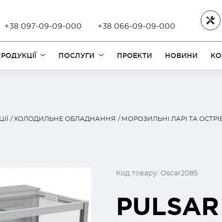
+38 097-09-09-000
+38 066-09-09-000
РОДУКЦІЇ
ПОСЛУГИ
ПРОЕКТИ
НОВИНИ
КО
ІЇ
ХОЛОДИЛЬНЕ ОБЛАДНАННЯ
МОРОЗИЛЬНІ ЛАРІ ТА ОСТР
Код товару: Oscar2085
PULSAR