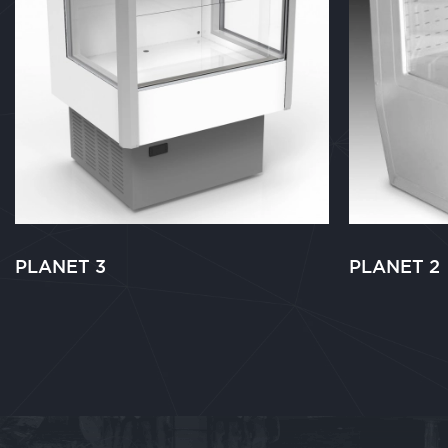
PLANET 3
PLANET 2