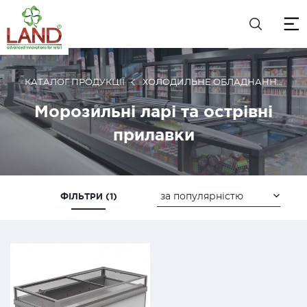
КАТАЛОГ ПРОДУКЦІЇ
ХОЛОДИЛЬНЕ ОБЛАДНАННЯ
Морозильні ларі та острівні
прилавки
ФІЛЬТРИ (
1
)
за популярністю