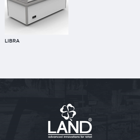
LIBRA