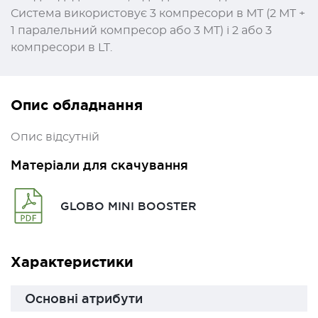
Система використовує 3 компресори в MT (2 MT +
1 паралельний компресор або 3 MT) і 2 або 3
компресори в LT.
Опис обладнання
Опис відсутній
Матеріали для скачування
GLOBO MINI BOOSTER
Характеристики
Основні атрибути