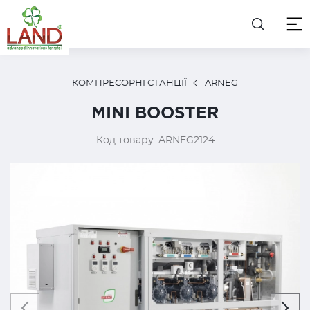
КОМПРЕСОРНІ СТАНЦІЇ
ARNEG
MINI BOOSTER
Код товару: ARNEG2124