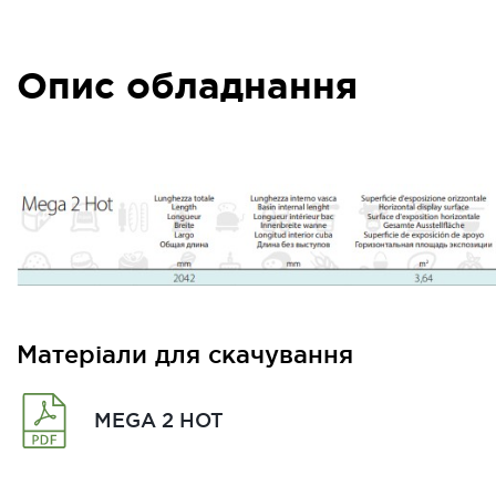
Опис обладнання
Матеріали для скачування
MEGA 2 HOT