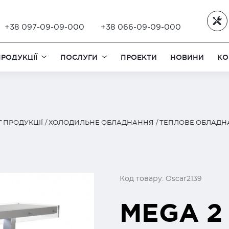
+38 097-09-09-000
+38 066-09-09-000
РОДУКЦІЇ
ПОСЛУГИ
ПРОЕКТИ
НОВИНИ
КО
 ПРОДУКЦІЇ
ХОЛОДИЛЬНЕ ОБЛАДНАННЯ
ТЕПЛОВЕ ОБЛАДН
Код товару: Oscar2139
MEGA 2