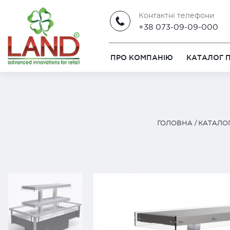
Контактні телефони
+38 073-09-09-000
ПРО КОМПАНІЮ
КАТАЛОГ П
ГОЛОВНА
КАТАЛОГ