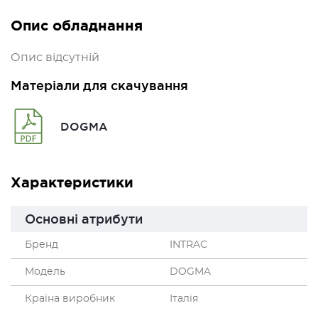
Опис обладнання
Опис відсутній
Матеріали для скачування
DOGMA
Характеристики
Основні атрибути
Бренд
INTRAC
Модель
DOGMA
Країна виробник
Італія