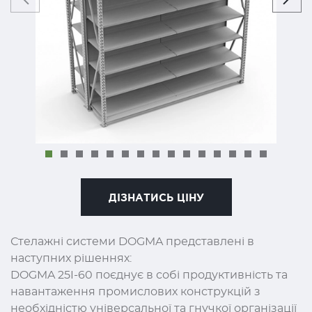
ДІЗНАТИСЬ ЦІНУ
Стелажні системи DOGMA представлені в
наступних рішеннях:
DOGMA 25I-60 поєднує в собі продуктивність та
навантаження промислових конструкцій з
необхідністю універсальної та гнучкої організації