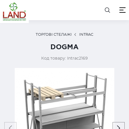
ТОРГОВІ СТЕЛАЖІ
INTRAC
DOGMA
Код товару: Intrac2169